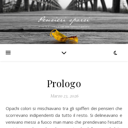
Prologo
Marzo 23, 2026
Opachi colori si mischiavano tra gli spifferi dei pensieri che
scorrevano indipendenti da tutto il resto. Si delineavano e
venivano messi a fuoco man mano che prendevano l’esatta