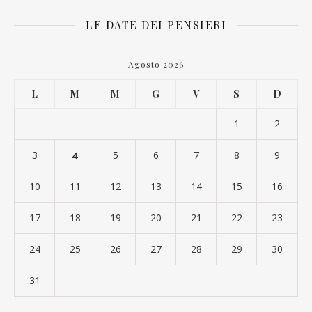
LE DATE DEI PENSIERI
Agosto 2026
L
M
M
G
V
S
D
1
2
3
4
5
6
7
8
9
10
11
12
13
14
15
16
17
18
19
20
21
22
23
24
25
26
27
28
29
30
31