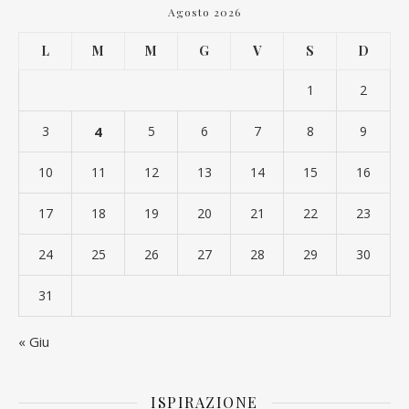
Agosto 2026
L
M
M
G
V
S
D
1
2
3
4
5
6
7
8
9
10
11
12
13
14
15
16
17
18
19
20
21
22
23
24
25
26
27
28
29
30
31
« Giu
ISPIRAZIONE