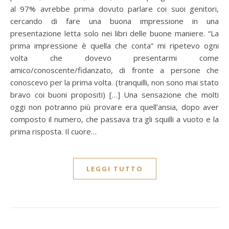
al 97% avrebbe prima dovuto parlare coi suoi genitori,
cercando di fare una buona impressione in una
presentazione letta solo nei libri delle buone maniere. “La
prima impressione è quella che conta” mi ripetevo ogni
volta che dovevo presentarmi come
amico/conoscente/fidanzato, di fronte a persone che
conoscevo per la prima volta. (tranquilli, non sono mai stato
bravo coi buoni propositi) […] Una sensazione che molti
oggi non potranno più provare era quell’ansia, dopo aver
composto il numero, che passava tra gli squilli a vuoto e la
prima risposta. Il cuore…
LEGGI TUTTO