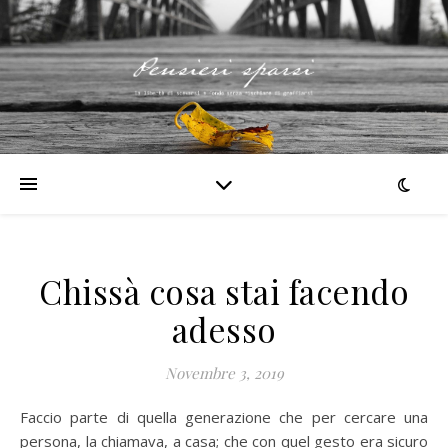
Chissà cosa stai facendo
adesso
Novembre 3, 2019
Faccio parte di quella generazione che per cercare una
persona, la chiamava, a casa; che con quel gesto era sicuro