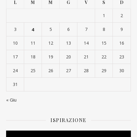
L
M
M
G
V
S
D
1
2
3
4
5
6
7
8
9
10
11
12
13
14
15
16
17
18
19
20
21
22
23
24
25
26
27
28
29
30
31
« Giu
ISPIRAZIONE
Video