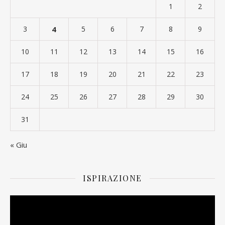
1
2
3
4
5
6
7
8
9
10
11
12
13
14
15
16
17
18
19
20
21
22
23
24
25
26
27
28
29
30
31
« Giu
ISPIRAZIONE
Video
Player