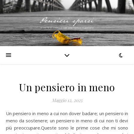
Un pensiero in meno
Maggio 12, 2025
Un pensiero in meno a cui non dover badare; un pensiero in
meno da sostenere; un pensiero in meno di cui non ti devi
più preoccupare.Queste sono le prime cose che mi sono