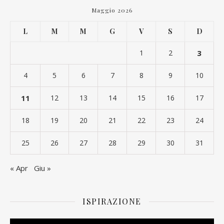
Maggio 2026
L
M
M
G
V
S
D
1
2
3
4
5
6
7
8
9
10
11
12
13
14
15
16
17
18
19
20
21
22
23
24
25
26
27
28
29
30
31
« Apr
Giu »
ISPIRAZIONE