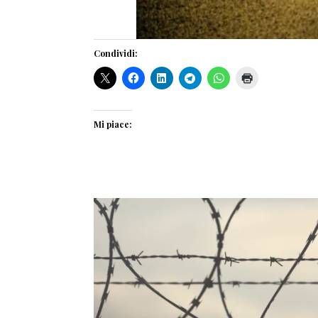
Condividi:
Mi piace: