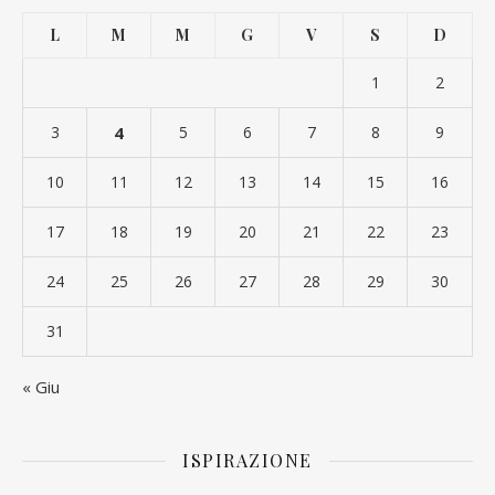
L
M
M
G
V
S
D
1
2
3
4
5
6
7
8
9
10
11
12
13
14
15
16
17
18
19
20
21
22
23
24
25
26
27
28
29
30
31
« Giu
ISPIRAZIONE