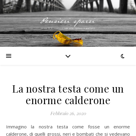
La nostra testa come un
enorme calderone
Febbraio 26, 2020
Immagino la nostra testa come fosse un enorme
calderone, di quelli grossi, neri e bombati che si vedevano