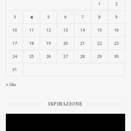
1
2
3
4
5
6
7
8
9
10
11
12
13
14
15
16
17
18
19
20
21
22
23
24
25
26
27
28
29
30
31
« Giu
ISPIRAZIONE
Video
Player