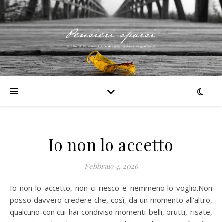
Io non lo accetto
Febbraio 4, 2026
Io non lo accetto, non ci riesco e nemmeno lo voglio.Non
posso davvero credere che, così, da un momento all’altro,
qualcuno con cui hai condiviso momenti belli, brutti, risate,