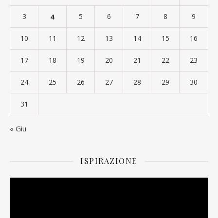
3
4
5
6
7
8
9
10
11
12
13
14
15
16
17
18
19
20
21
22
23
24
25
26
27
28
29
30
31
« Giu
ISPIRAZIONE
Video
Player