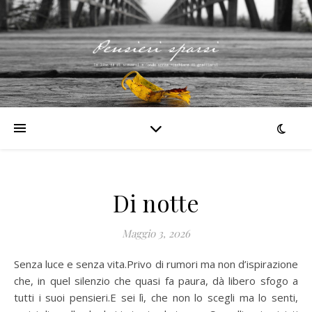
Di notte
Maggio 3, 2026
Senza luce e senza vita.Privo di rumori ma non d’ispirazione
che, in quel silenzio che quasi fa paura, dà libero sfogo a
tutti i suoi pensieri.E sei lì, che non lo scegli ma lo senti,