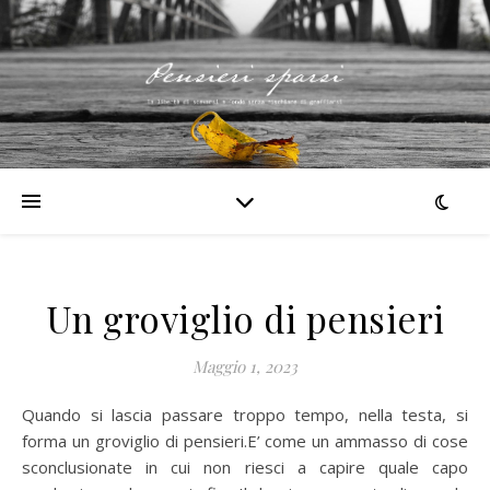
Un groviglio di pensieri
Maggio 1, 2023
Quando si lascia passare troppo tempo, nella testa, si
forma un groviglio di pensieri.E’ come un ammasso di cose
sconclusionate in cui non riesci a capire quale capo