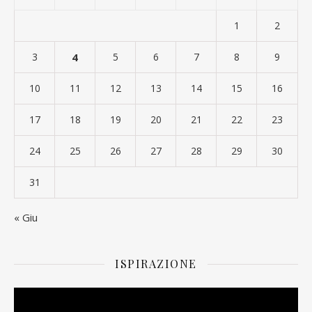
1
2
3
4
5
6
7
8
9
10
11
12
13
14
15
16
17
18
19
20
21
22
23
24
25
26
27
28
29
30
31
« Giu
ISPIRAZIONE
Video