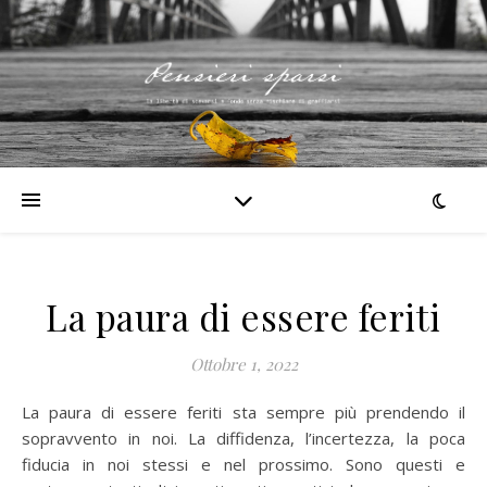
La paura di essere feriti
Ottobre 1, 2022
La paura di essere feriti sta sempre più prendendo il
sopravvento in noi. La diffidenza, l’incertezza, la poca
fiducia in noi stessi e nel prossimo. Sono questi e