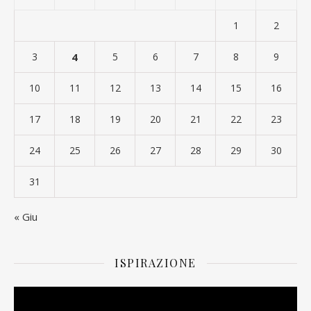
1
2
3
4
5
6
7
8
9
10
11
12
13
14
15
16
17
18
19
20
21
22
23
24
25
26
27
28
29
30
31
« Giu
ISPIRAZIONE
Video