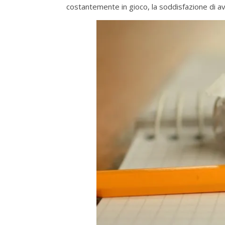
costantemente in gioco, la soddisfazione di aver