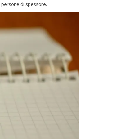
 persone di spessore.