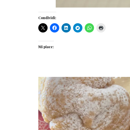
Condividi:
Mi piace: