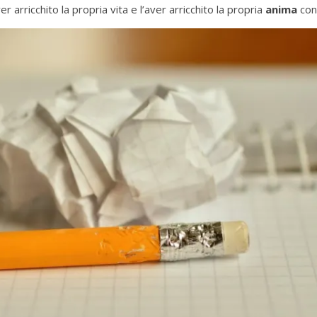
 arricchito la propria vita e l’aver arricchito la propria
anima
con