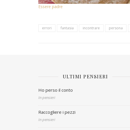
Essere padre
errori
fantasia
incontrare
persona
ULTIMI PENSIERI
Ho perso il conto
In pensieri
Raccogliere i pezzi
In pensieri