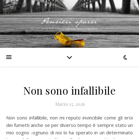
Non sono infallibile
Marzo 15, 2026
Non sono infallibile, non mi reputo invincibile come gli eroi
dei fumetti anche se per diverso tempo è sempre stato un
mio sogno -ognuno di noi lo ha sperato in un determinato