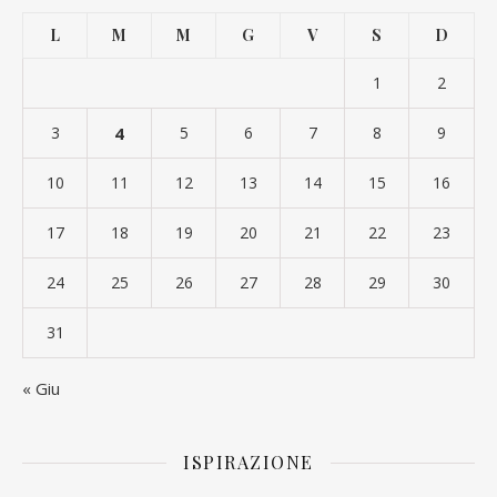
L
M
M
G
V
S
D
1
2
3
4
5
6
7
8
9
10
11
12
13
14
15
16
17
18
19
20
21
22
23
24
25
26
27
28
29
30
31
« Giu
ISPIRAZIONE