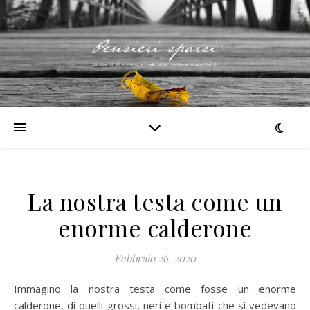
La nostra testa come un
enorme calderone
Febbraio 26, 2020
Immagino la nostra testa come fosse un enorme
calderone, di quelli grossi, neri e bombati che si vedevano