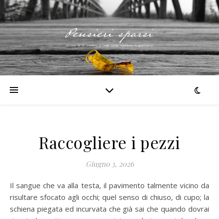
Raccogliere i pezzi
Giugno 3, 2026
Il sangue che va alla testa, il pavimento talmente vicino da
risultare sfocato agli occhi; quel senso di chiuso, di cupo; la
schiena piegata ed incurvata che già sai che quando dovrai