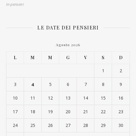
In pensieri
LE DATE DEI PENSIERI
Agosto 2026
L
M
M
G
V
S
D
1
2
3
4
5
6
7
8
9
10
11
12
13
14
15
16
17
18
19
20
21
22
23
24
25
26
27
28
29
30